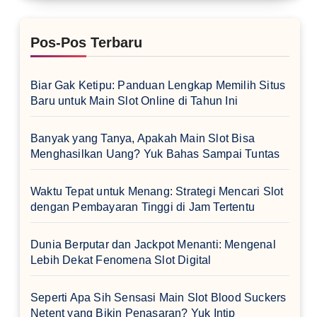
Pos-Pos Terbaru
Biar Gak Ketipu: Panduan Lengkap Memilih Situs
Baru untuk Main Slot Online di Tahun Ini
Banyak yang Tanya, Apakah Main Slot Bisa
Menghasilkan Uang? Yuk Bahas Sampai Tuntas
Waktu Tepat untuk Menang: Strategi Mencari Slot
dengan Pembayaran Tinggi di Jam Tertentu
Dunia Berputar dan Jackpot Menanti: Mengenal
Lebih Dekat Fenomena Slot Digital
Seperti Apa Sih Sensasi Main Slot Blood Suckers
Netent yang Bikin Penasaran? Yuk Intip