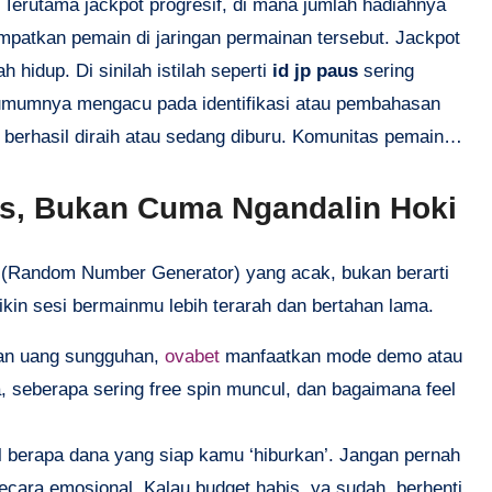
. Terutama jackpot progresif, di mana jumlah hadiahnya
empatkan pemain di jaringan permainan tersebut. Jackpot
hidup. Di sinilah istilah seperti
id jp paus
sering
ni umumnya mengacu pada identifikasi atau pembahasan
 berhasil diraih atau sedang diburu. Komunitas pemain
-momen ‘paus’ ini, menciptakan pengalaman sosial yang
as, Bukan Cuma Ngandalin Hoki
(Random Number Generator) yang acak, bukan berarti
kin sesi bermainmu lebih terarah dan bertahan lama.
an uang sungguhan,
ovabet
manfaatkan mode demo atau
ja, seberapa sering free spin muncul, dan bagaimana feel
l berapa dana yang siap kamu ‘hiburkan’. Jangan pernah
ara emosional. Kalau budget habis, ya sudah, berhenti.