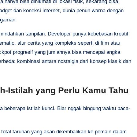
anya bisa dinikmati di lokasi fisik, sekarang bisa
adget dan koneksi internet, dunia penuh warna dengan
nggaman.
emindahkan tampilan. Developer punya kebebasan kreatif
matic, alur cerita yang kompleks seperti di film atau
jackpot progresif yang jumlahnya bisa mencapai angka
 berbeda: kombinasi antara nostalgia dari konsep klasik dan
h-Istilah yang Perlu Kamu Tahu
ma beberapa istilah kunci. Biar nggak bingung waktu baca-
ri total taruhan yang akan dikembalikan ke pemain dalam