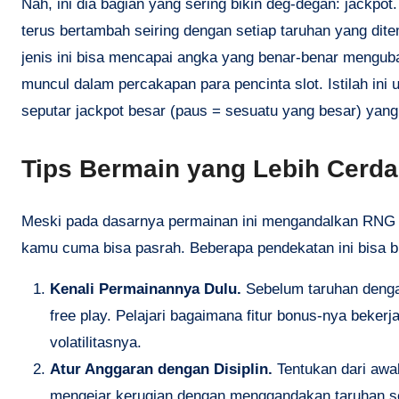
Nah, ini dia bagian yang sering bikin deg-degan: jackpot
terus bertambah seiring dengan setiap taruhan yang dit
jenis ini bisa mencapai angka yang benar-benar mengubah 
muncul dalam percakapan para pencinta slot. Istilah i
seputar jackpot besar (paus = sesuatu yang besar) yang
sering berbagi info, strategi, dan cerita seputar momen
Tips Bermain yang Lebih Cerd
unik di balik layar.
Meski pada dasarnya permainan ini mengandalkan RNG 
kamu cuma bisa pasrah. Beberapa pendekatan ini bisa bi
Kenali Permainannya Dulu.
Sebelum taruhan deng
free play. Pelajari bagaimana fitur bonus-nya beker
volatilitasnya.
Atur Anggaran dengan Disiplin.
Tentukan dari awa
mengejar kerugian dengan menggandakan taruhan sec