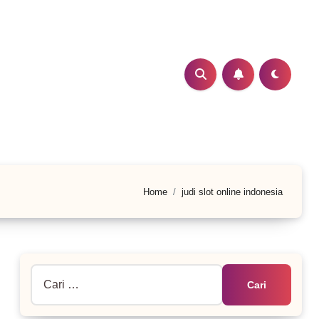
Home
judi slot online indonesia
Cari
untuk: