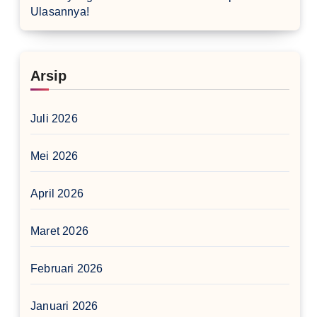
Ulasannya!
Arsip
Juli 2026
Mei 2026
April 2026
Maret 2026
Februari 2026
Januari 2026