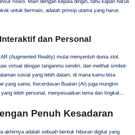
ur risiko. Main dengan kepala dingin, tahu kapan harus
kok untuk bermain, adalah prinsip utama yang harus
Interaktif dan Personal
n AR (Augmented Reality) mulai menyentuh dunia slot.
uas virtual dengan tanganmu sendiri, dan melihat simbol-
galaman sosial yang lebih dalam, di mana kamu bisa
ame yang sama. Kecerdasan Buatan (AI) juga mungkin
yang lebih personal, menyesuaikan tema dan tingkat
 dengan Penuh Kesadaran
a akhirnya adalah sebuah bentuk hiburan digital yang