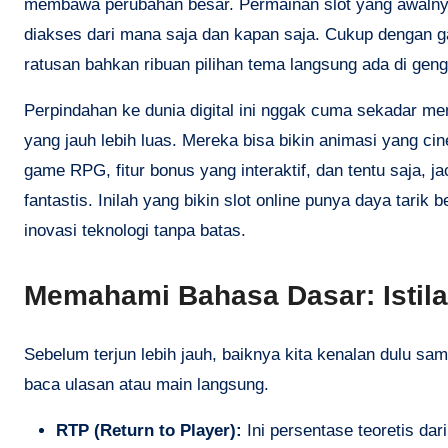
membawa perubahan besar. Permainan slot yang awalnya h
diakses dari mana saja dan kapan saja. Cukup dengan g
ratusan bahkan ribuan pilihan tema langsung ada di ge
Perpindahan ke dunia digital ini nggak cuma sekadar m
yang jauh lebih luas. Mereka bisa bikin animasi yang cine
game RPG, fitur bonus yang interaktif, dan tentu saja, 
fantastis. Inilah yang bikin slot online punya daya tarik
inovasi teknologi tanpa batas.
Memahami Bahasa Dasar: Istila
Sebelum terjun lebih jauh, baiknya kita kenalan dulu sa
baca ulasan atau main langsung.
RTP (Return to Player):
Ini persentase teoretis da