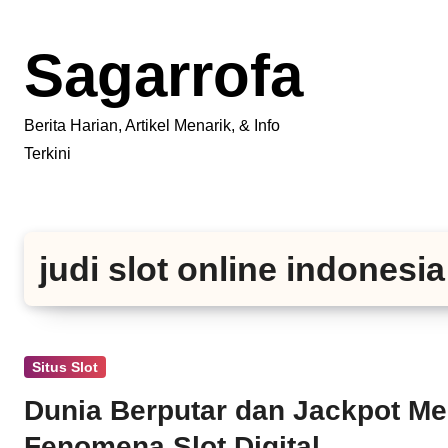
Lewati
ke
Sagarrofa
konten
Berita Harian, Artikel Menarik, & Info
Terkini
judi slot online indonesia
Situs Slot
Dunia Berputar dan Jackpot Me
Fenomena Slot Digital