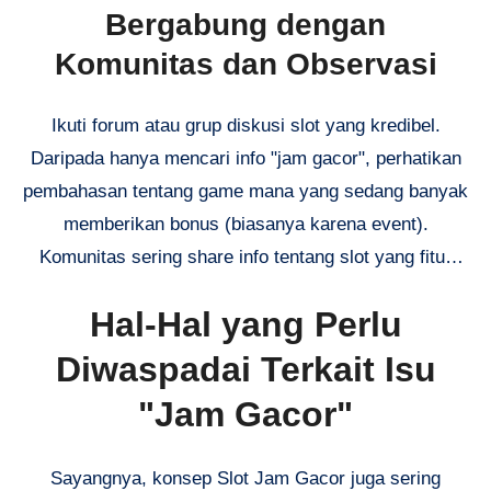
Bergabung dengan
sendiri bisa jadi panduan terbaik.
Komunitas dan Observasi
Ikuti forum atau grup diskusi slot yang kredibel.
Daripada hanya mencari info "jam gacor", perhatikan
pembahasan tentang game mana yang sedang banyak
memberikan bonus (biasanya karena event).
Komunitas sering share info tentang slot yang fitur
bonusnya "sedang aktif" karena event turnamen, yang
Hal-Hal yang Perlu
bisa kamu jadikan peluang.
Diwaspadai Terkait Isu
"Jam Gacor"
Sayangnya, konsep Slot Jam Gacor juga sering