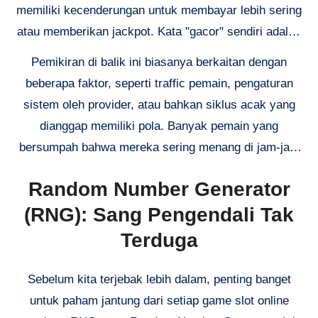
memiliki kecenderungan untuk membayar lebih sering
atau memberikan jackpot. Kata "gacor" sendiri adalah
slang yang artinya "rajin berbunyi" atau "sering
Pemikiran di balik ini biasanya berkaitan dengan
keluar", diambil dari dunia burung kicau. Dalam
beberapa faktor, seperti traffic pemain, pengaturan
konteks slot, berarti mesin yang sering memberikan
sistem oleh provider, atau bahkan siklus acak yang
kemenangan.
dianggap memiliki pola. Banyak pemain yang
bersumpah bahwa mereka sering menang di jam-jam
sepi seperti dini hari atau justru di jam sibuk ketika
Random Number Generator
banyak orang bermain. Tapi, benarkah demikian?
(RNG): Sang Pengendali Tak
Terduga
Sebelum kita terjebak lebih dalam, penting banget
untuk paham jantung dari setiap game slot online