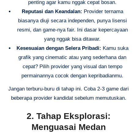
penting agar kamu nggak cepat bosan.
Reputasi dan Keandalan:
Provider ternama
biasanya diuji secara independen, punya lisensi
resmi, dan game-nya fair. Ini dasar kepercayaan
yang nggak bisa ditawar.
Kesesuaian dengan Selera Pribadi:
Kamu suka
grafik yang cinematic atau yang sederhana dan
cepat? Pilih provider yang visual dan tempo
permainannya cocok dengan kepribadianmu.
Jangan terburu-buru di tahap ini. Coba 2-3 game dari
beberapa provider kandidat sebelum memutuskan.
2. Tahap Eksplorasi:
Menguasai Medan