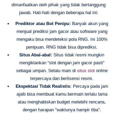
dimanfaatkan oleh pihak yang tidak bertanggung
jawab. Hati-hati dengan beberapa hal ini:
Prediktor atau Bot Penipu:
Banyak akun yang
menjual prediksi jam gacor atau software yang
mengaku bisa mendeteksi pola RNG. Ini 100%
penipuan. RNG tidak bisa diprediksi.
Situs Abal-abal:
Situs tidak resmi mungkin
mengiklankan "slot dengan jam gacor pasti"
sebagai umpan. Selalu main di
situs slot
online
terpercaya dan berlisensi resmi.
Ekspektasi Tidak Realistis:
Percaya pada jam
ajaib bisa membuat kamu bermain terlalu lama
atau menghabiskan budget melebihi rencana,
dengan harapan "waktunya hampir tiba".