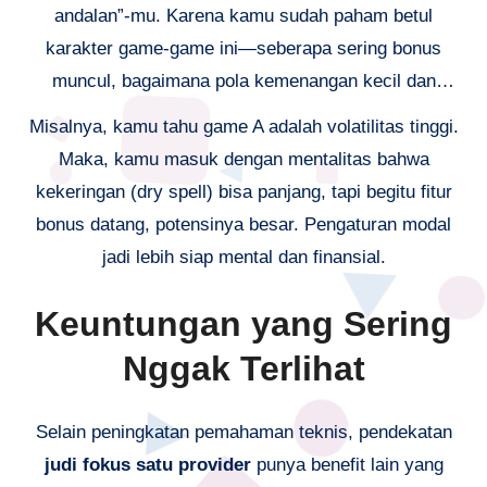
andalan”-mu. Karena kamu sudah paham betul
karakter game-game ini—seberapa sering bonus
muncul, bagaimana pola kemenangan kecil dan
besarnya—kamu bisa mengatur bankroll (modal)
Misalnya, kamu tahu game A adalah volatilitas tinggi.
dengan lebih efektif.
Maka, kamu masuk dengan mentalitas bahwa
kekeringan (dry spell) bisa panjang, tapi begitu fitur
bonus datang, potensinya besar. Pengaturan modal
jadi lebih siap mental dan finansial.
Keuntungan yang Sering
Nggak Terlihat
Selain peningkatan pemahaman teknis, pendekatan
judi fokus satu provider
punya benefit lain yang