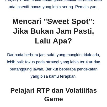
ada insentif bonus yang lebih sering. Pemain yang
aktif di jam-jam event berlangsung bisa merasakan
Mencari "Sweet Spot":
"kegacoran" tersebut. Namun, ini biasanya
diumumkan secara resmi dan bukan rahasia
Jika Bukan Jam Pasti,
tersembunyi.
Lalu Apa?
Daripada berburu jam sakti yang mungkin tidak ada,
lebih baik fokus pada strategi yang lebih terukur dan
bertanggung jawab. Berikut beberapa pendekatan
yang bisa kamu terapkan.
Pelajari RTP dan Volatilitas
Game