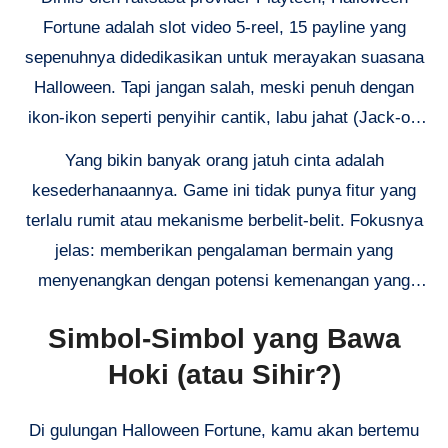
menarik, bahkan bertahan melampaui tren game baru
Fortune adalah slot video 5-reel, 15 payline yang
yang terus bermunculan? Yuk, kita bedah lebih dalam.
sepenuhnya didedikasikan untuk merayakan suasana
Halloween. Tapi jangan salah, meski penuh dengan
ikon-ikon seperti penyihir cantik, labu jahat (Jack-o’-
lantern), permen, dan kucing hitam, game ini sama
Yang bikin banyak orang jatuh cinta adalah
sekali tidak menyeramkan dalam arti yang
kesederhanaannya. Game ini tidak punya fitur yang
menakutkan. Justru, visualnya yang colorful dan
terlalu rumit atau mekanisme berbelit-belit. Fokusnya
animasi yang smooth malah bikin betah mata
jelas: memberikan pengalaman bermain yang
memandang. Sound effect-nya yang khas—dengan
menyenangkan dengan potensi kemenangan yang
suara angin, lolongan serigala, dan musik latar yang
cukup menggiurkan. Volatilitasnya bisa dibilang
misterius tapi catchy—langsung bawa kamu masuk ke
Simbol-Simbol yang Bawa
medium, yang artinya kombinasi antara frekuensi
dalam atmosfer pesta Halloween di sebuah kastil tua.
Hoki (atau Sihir?)
kemenangan kecil dan peluang untuk hit yang lebih
besar masih cukup seimbang. Cocok banget buat
kamu yang mau main santai sambil menikmati tema
Di gulungan Halloween Fortune, kamu akan bertemu