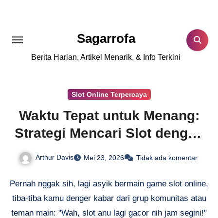
Lewati
ke
konten
Sagarrofa
Berita Harian, Artikel Menarik, & Info Terkini
Slot Online Terpercaya
Waktu Tepat untuk Menang:
Strategi Mencari Slot dengan
Pembayaran Tinggi di Jam
Arthur Davis
Mei 23, 2026
Tidak ada komentar
Tertentu
Pernah nggak sih, lagi asyik bermain game slot online,
tiba-tiba kamu denger kabar dari grup komunitas atau
teman main: "Wah, slot anu lagi gacor nih jam segini!"