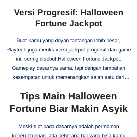
multiplier progresif selama free spins-nya adalah nilai
Versi Progresif: Halloween
jual utama yang masih kompetitif. Banyak slot baru
Fortune Jackpot
mungkin menawarkan lebih banyak putaran gratis, tapi
multiplier yang statis. Di sini, potensi kenaikan
multiplier itulah yang bikin jantung berdebar-debar
Buat kamu yang doyan tantangan lebih besar,
setiap kali simbol wild muncul selama babak bonus.
Playtech juga merilis versi jackpot progresif dari game
ini, sering disebut Halloween Fortune Jackpot.
Gameplay dasarnya sama, tapi dengan tambahan
kesempatan untuk memenangkan salah satu dari
empat jackpot progresif (Mini, Minor, Major, Grand)
Tips Main Halloween
yang terus bertambah nilainya. Fitur jackpot ini
biasanya dipicu secara acak setelah spin apa pun,
Fortune Biar Makin Asyik
menambah lapisan kegembiraan ekstra. Jadi, selain
berburu kemenangan dari fitur free games, kamu juga
Meski slot pada dasarnya adalah permainan
bisa berharap untuk di-interrupt oleh layar jackpot
keberuntungan, ada beberapa hal yang bisa kamu