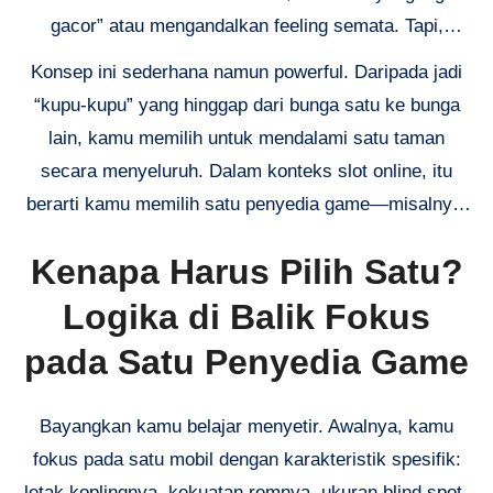
gacor” atau mengandalkan feeling semata. Tapi,
pernah nggak sih terpikir untuk melakukan
Konsep ini sederhana namun powerful. Daripada jadi
sebaliknya? Alih-alih menyebar energi dan modal ke
“kupu-kupu” yang hinggap dari bunga satu ke bunga
puluhan provider berbeda, ada pendekatan yang justru
lain, kamu memilih untuk mendalami satu taman
lebih terukur dan sering kali lebih menguntungkan:
secara menyeluruh. Dalam konteks slot online, itu
judi fokus satu provider
.
berarti kamu memilih satu penyedia game—misalnya,
Pragmatic Play, Play’n GO, Habanero, atau yang
Kenapa Harus Pilih Satu?
lainnya—dan benar-benar mempelajari karakteristik,
pola, dan nuansa dari sebagian besar game yang
Logika di Balik Fokus
mereka tawarkan. Artikel ini bakal bahas kenapa
pada Satu Penyedia Game
strategi ini bisa jadi game-changer buat pengalaman
bermainmu.
Bayangkan kamu belajar menyetir. Awalnya, kamu
fokus pada satu mobil dengan karakteristik spesifik:
letak koplingnya, kekuatan remnya, ukuran blind spot-