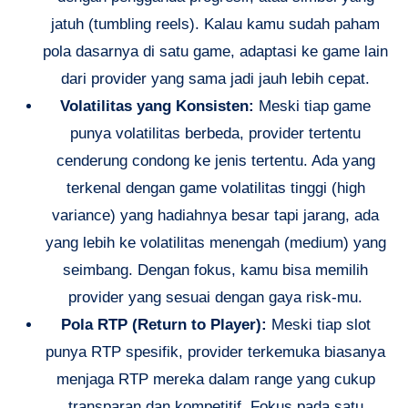
jatuh (tumbling reels). Kalau kamu sudah paham
pola dasarnya di satu game, adaptasi ke game lain
dari provider yang sama jadi jauh lebih cepat.
Volatilitas yang Konsisten:
Meski tiap game
punya volatilitas berbeda, provider tertentu
cenderung condong ke jenis tertentu. Ada yang
terkenal dengan game volatilitas tinggi (high
variance) yang hadiahnya besar tapi jarang, ada
yang lebih ke volatilitas menengah (medium) yang
seimbang. Dengan fokus, kamu bisa memilih
provider yang sesuai dengan gaya risk-mu.
Pola RTP (Return to Player):
Meski tiap slot
punya RTP spesifik, provider terkemuka biasanya
menjaga RTP mereka dalam range yang cukup
transparan dan kompetitif. Fokus pada satu