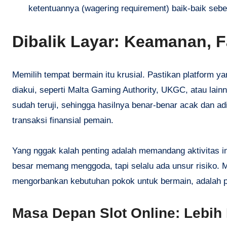
ketentuannya (wagering requirement) baik-baik sebe
Dibalik Layar: Keamanan, 
Memilih tempat bermain itu krusial. Pastikan platform ya
diakui, seperti Malta Gaming Authority, UKGC, atau la
sudah teruji, sehingga hasilnya benar-benar acak dan adi
transaksi finansial pemain.
Yang nggak kalah penting adalah memandang aktivitas i
besar memang menggoda, tapi selalu ada unsur risiko. M
mengorbankan kebutuhan pokok untuk bermain, adalah p
Masa Depan Slot Online: Lebih 