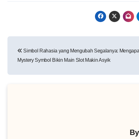
Navigasi
Simbol Rahasia yang Mengubah Segalanya: Mengapa 
pos
Mystery Symbol Bikin Main Slot Makin Asyik
B