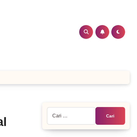
Cari
al
untuk: