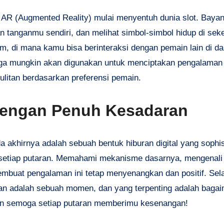
n AR (Augmented Reality) mulai menyentuh dunia slot. Baya
an tanganmu sendiri, dan melihat simbol-simbol hidup di seke
am, di mana kamu bisa berinteraksi dengan pemain lain di d
uga mungkin akan digunakan untuk menciptakan pengalaman
ulitan berdasarkan preferensi pemain.
 dengan Penuh Kesadaran
a akhirnya adalah sebuah bentuk hiburan digital yang sophis
 setiap putaran. Memahami mekanisme dasarnya, mengenali 
buat pengalaman ini tetap menyenangkan dan positif. Selal
ran adalah sebuah momen, dan yang terpenting adalah bag
dan semoga setiap putaran memberimu kesenangan!