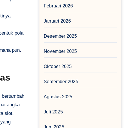
Februari 2026
rtinya
Januari 2026
bentuk pola
Desember 2025
 mana pun.
November 2025
Oktober 2025
tas
September 2025
us bertambah
Agustus 2025
apai angka
Juli 2025
a slot.
 yang
Juni 2025