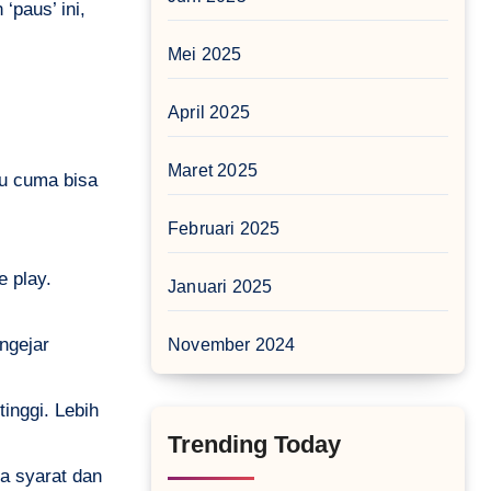
‘paus’ ini,
Mei 2025
April 2025
Maret 2025
u cuma bisa
Februari 2025
 play.
Januari 2025
.
ngejar
November 2024
inggi. Lebih
Trending Today
a syarat dan