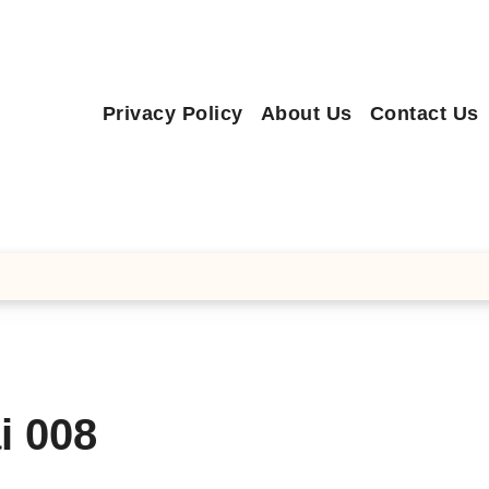
Privacy Policy
About Us
Contact Us
i 008