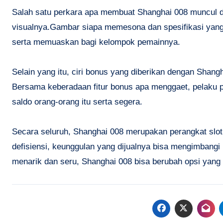
Salah satu perkara apa membuat Shanghai 008 muncul d
visualnya.Gambar siapa memesona dan spesifikasi yan
serta memuaskan bagi kelompok pemainnya.
Selain yang itu, ciri bonus yang diberikan dengan Shang
Bersama keberadaan fitur bonus apa menggaet, pelaku 
saldo orang-orang itu serta segera.
Secara seluruh, Shanghai 008 merupakan perangkat sl
defisiensi, keunggulan yang dijualnya bisa mengimbangi
menarik dan seru, Shanghai 008 bisa berubah opsi yang 