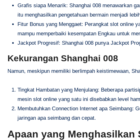
Grafis siapa Menarik: Shanghai 008 menawarkan ga
itu menghasilkan pengetahuan bermain menjadi leb
Fitur Bonus yang Menggaet: Perangkat slot online y
mampu memperbaiki kesempatan Engkau untuk mem
Jackpot Progresif: Shanghai 008 punya Jackpot Pro
Kekurangan Shanghai 008
Namun, meskipun memiliki berlimpah keistimewaan, Shangh
Tingkat Hambatan yang Menjulang: Beberapa partisi
mesin slot online yang satu ini disebabkan level ham
Membutuhkan Connection Internet apa Seimbang: G
jaringan apa seimbang dan cepat.
Apaan yang Menghasilkan 