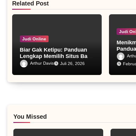
Related Post
Judi On
Judi Online
Menikma
Pandua
Biar Gak Ketipu: Panduan
Partisi
Lengkap Memilih Situs Baru
Arth
untuk Main Slot Online di
Arthur Davis
Juli 26, 2026
Februa
Tahun Ini
You Missed