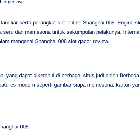
4 terpercaya
 seru dan memesona untuk sekumpulan pelakunya. Internal
alam mengenai Shanghai 008 slot gacor review.
al yang dapat diketahui di berbagai situs judi onlen.Berbeda
atures modern seperti gambar siapa memesona, kartun yan
Shanghai 008: