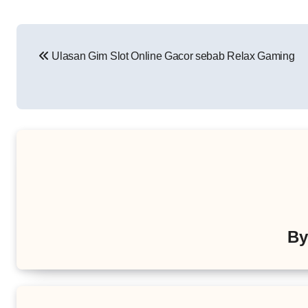
Navigasi
Ulasan Gim Slot Online Gacor sebab Relax Gaming
pos
B