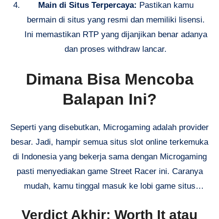
Main di Situs Terpercaya:
Pastikan kamu
bermain di situs yang resmi dan memiliki lisensi.
Ini memastikan RTP yang dijanjikan benar adanya
dan proses withdraw lancar.
Dimana Bisa Mencoba
Balapan Ini?
Seperti yang disebutkan, Microgaming adalah provider
besar. Jadi, hampir semua situs slot online terkemuka
di Indonesia yang bekerja sama dengan Microgaming
pasti menyediakan game Street Racer ini. Caranya
mudah, kamu tinggal masuk ke lobi game situs
tersebut, cari kategori "Microgaming" atau ketik
Verdict Akhir: Worth It atau
langsung "Street Racer" di kolom pencarian. Beberapa