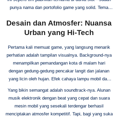
punya nama dan portofolio game yang solid. Tema
yang diangkat jelas sekali: dunia balap jalanan yang
Desain dan Atmosfer: Nuansa
penuh gaya, mungkin terinspirasi dari film-film fast
Urban yang Hi-Tech
and furious atau budaya
import tuner
yang ikonik. Slot
ini hadir dengan 5 gulungan dan 15 garis pembayaran,
yang bagi sebagian pemain adalah format yang cukup
Pertama kali memuat game, yang langsung menarik
klasik dan mudah dipahami,
togel4d
cocok buat yang
perhatian adalah tampilan visualnya. Background-nya
baru mulai atau yang sudah senior.
menampilkan pemandangan kota di malam hari
dengan gedung-gedung pencakar langit dan jalanan
yang licin oleh hujan. Efek cahaya lampu mobil dan
neon sign benar-benar memberi kesan
cyberpunk
Yang bikin semangat adalah soundtrack-nya. Alunan
ringan. Simbol-simbolnya pun sangat konsisten
musik elektronik dengan beat yang cepat dan suara
dengan tema. Kamu akan menemukan simbol-simbol
mesin mobil yang sesekali terdengar berhasil
bernilai rendah berupa ikon kartu (10, J, Q, K, A) yang
menciptakan atmosfer kompetitif. Tapi, bagi yang suka