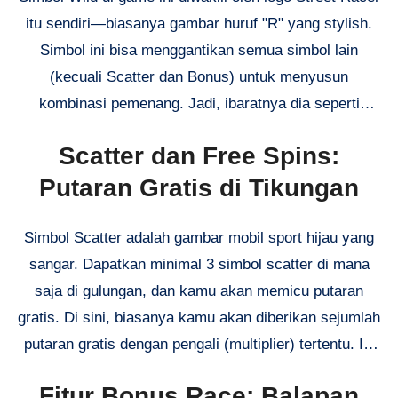
itu sendiri—biasanya gambar huruf "R" yang stylish.
Simbol ini bisa menggantikan semua simbol lain
(kecuali Scatter dan Bonus) untuk menyusun
kombinasi pemenang. Jadi, ibaratnya dia seperti
pembalap bayangan yang bisa masuk ke barisan
Scatter dan Free Spins:
mana saja untuk membantu timmu menang.
Putaran Gratis di Tikungan
Simbol Scatter adalah gambar mobil sport hijau yang
sangar. Dapatkan minimal 3 simbol scatter di mana
saja di gulungan, dan kamu akan memicu putaran
gratis. Di sini, biasanya kamu akan diberikan sejumlah
putaran gratis dengan pengali (multiplier) tertentu. Ini
adalah momen dimana kemenangan besar sering
Fitur Bonus Race: Balapan
terjadi, karena semua kemenangan selama putaran