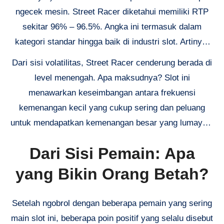
ngecek mesin. Street Racer diketahui memiliki RTP
sekitar 96% – 96.5%. Angka ini termasuk dalam
kategori standar hingga baik di industri slot. Artinya,
secara teoritis, slot ini memberikan pengembalian
Dari sisi volatilitas, Street Racer cenderung berada di
yang wajar dalam jangka panjang.
level menengah. Apa maksudnya? Slot ini
menawarkan keseimbangan antara frekuensi
kemenangan kecil yang cukup sering dan peluang
untuk mendapatkan kemenangan besar yang lumayan.
Kamu tidak akan terlalu lama kering tanpa
Dari Sisi Pemain: Apa
kemenangan (seperti di slot volatilitas tinggi), tapi
jackpot yang datang juga bukan yang paling besar
yang Bikin Orang Betah?
dibanding slot progresif. Cocok banget buat pemain
yang suka ada aksi terus dan sesekali kejutan, tanpa
Setelah ngobrol dengan beberapa pemain yang sering
risiko
bankroll
habis dalam waktu singkat.
main slot ini, beberapa poin positif yang selalu disebut