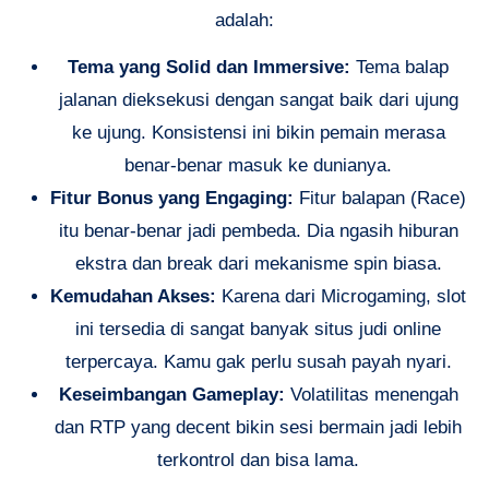
adalah:
Tema yang Solid dan Immersive:
Tema balap
jalanan dieksekusi dengan sangat baik dari ujung
ke ujung. Konsistensi ini bikin pemain merasa
benar-benar masuk ke dunianya.
Fitur Bonus yang Engaging:
Fitur balapan (Race)
itu benar-benar jadi pembeda. Dia ngasih hiburan
ekstra dan break dari mekanisme spin biasa.
Kemudahan Akses:
Karena dari Microgaming, slot
ini tersedia di sangat banyak situs judi online
terpercaya. Kamu gak perlu susah payah nyari.
Keseimbangan Gameplay:
Volatilitas menengah
dan RTP yang decent bikin sesi bermain jadi lebih
terkontrol dan bisa lama.