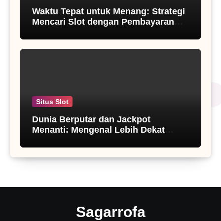
Waktu Tepat untuk Menang: Strategi
Mencari Slot dengan Pembayaran
Tinggi di Jam Tertentu
Situs Slot
Dunia Berputar dan Jackpot
Menanti: Mengenal Lebih Dekat
Fenomena Slot Digital
Sagarrofa