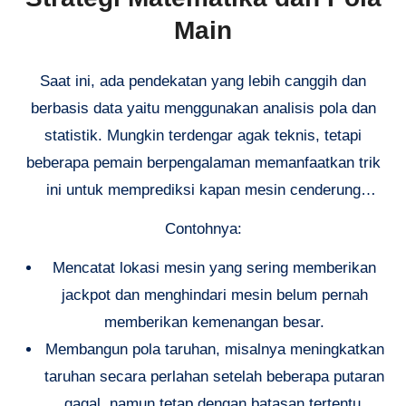
Main
Saat ini, ada pendekatan yang lebih canggih dan
berbasis data yaitu menggunakan analisis pola dan
statistik. Mungkin terdengar agak teknis, tetapi
beberapa pemain berpengalaman memanfaatkan trik
ini untuk memprediksi kapan mesin cenderung
memberi kemenangan.
Contohnya:
Mencatat lokasi mesin yang sering memberikan
jackpot dan menghindari mesin belum pernah
memberikan kemenangan besar.
Membangun pola taruhan, misalnya meningkatkan
taruhan secara perlahan setelah beberapa putaran
gagal, namun tetap dengan batasan tertentu.