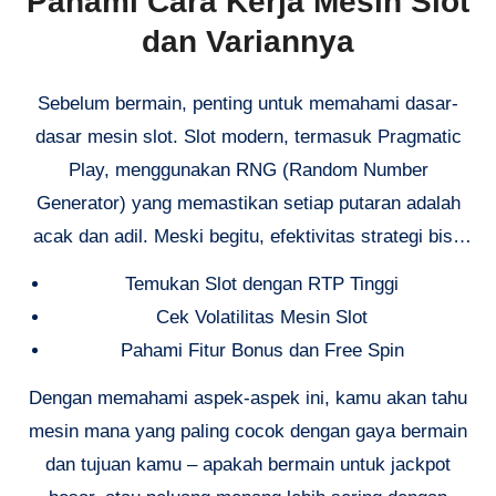
Pahami Cara Kerja Mesin Slot
dan Variannya
Sebelum bermain, penting untuk memahami dasar-
dasar mesin slot. Slot modern, termasuk Pragmatic
Play, menggunakan RNG (Random Number
Generator) yang memastikan setiap putaran adalah
acak dan adil. Meski begitu, efektivitas strategi bisa
dipengaruhi oleh variasi permainan dan fitur
Temukan Slot dengan RTP Tinggi
khususnya.
Cek Volatilitas Mesin Slot
Pahami Fitur Bonus dan Free Spin
Dengan memahami aspek-aspek ini, kamu akan tahu
mesin mana yang paling cocok dengan gaya bermain
dan tujuan kamu – apakah bermain untuk jackpot