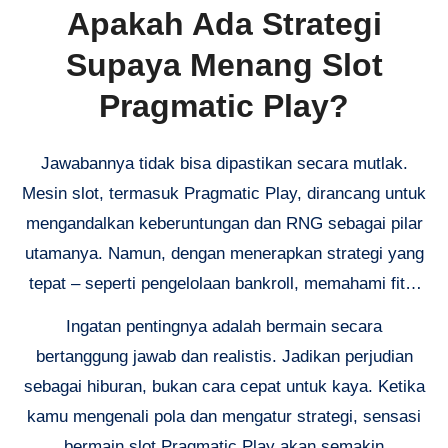
Apakah Ada Strategi
Supaya Menang Slot
Pragmatic Play?
Jawabannya tidak bisa dipastikan secara mutlak.
Mesin slot, termasuk Pragmatic Play, dirancang untuk
mengandalkan keberuntungan dan RNG sebagai pilar
utamanya. Namun, dengan menerapkan strategi yang
tepat – seperti pengelolaan bankroll, memahami fitur
permainan, memanfaatkan bonus, dan memilih mesin
Ingatan pentingnya adalah bermain secara
dengan RTP tinggi – peluang kamu untuk meraih
bertanggung jawab dan realistis. Jadikan perjudian
kemenangan bisa meningkat secara signifikan.
sebagai hiburan, bukan cara cepat untuk kaya. Ketika
kamu mengenali pola dan mengatur strategi, sensasi
bermain slot Pragmatic Play akan semakin