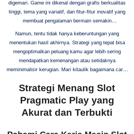
digemari. Game ini dikenal dengan grafis berkualitas
tinggi, tema yang variatif, dan fitur-fitur inovatif yang
membuat pengalaman bermain semakin
menyenangkan. Selain itu, RTP (Return to Player)
Namun, tentu tidak hanya keberuntungan yang
yang kompetitif memberi peluang bagus untuk meraih
menentukan hasil akhirnya. Strategi yang tepat bisa
kemenangan secara konsisten – jika tahu cara
mengoptimalkan peluang kamu agar lebih sering
memanfaatkannya.
mendapatkan kemenangan atau setidaknya
meminimalisir kerugian. Mari kitaulik bagaimana cara-
cara tersebut bisa diaplikasikan.
Strategi Menang Slot
Pragmatic Play yang
Akurat dan Terbukti